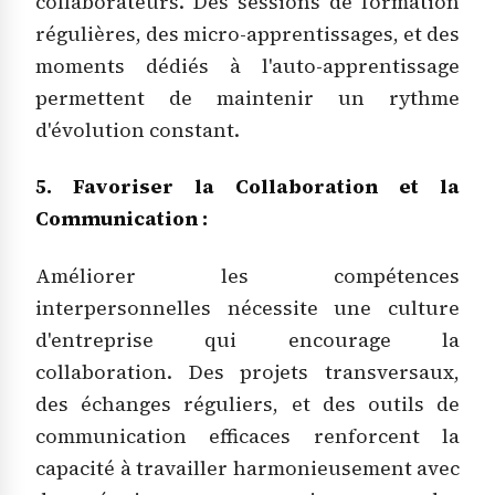
collaborateurs. Des sessions de formation
régulières, des micro-apprentissages, et des
moments dédiés à l'auto-apprentissage
permettent de maintenir un rythme
d'évolution constant.
5. Favoriser la Collaboration et la
Communication :
Améliorer les compétences
interpersonnelles nécessite une culture
d'entreprise qui encourage la
collaboration. Des projets transversaux,
des échanges réguliers, et des outils de
communication efficaces renforcent la
capacité à travailler harmonieusement avec