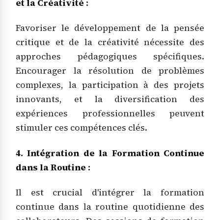
et la Créativité :
Favoriser le développement de la pensée
critique et de la créativité nécessite des
approches pédagogiques spécifiques.
Encourager la résolution de problèmes
complexes, la participation à des projets
innovants, et la diversification des
expériences professionnelles peuvent
stimuler ces compétences clés.
4. Intégration de la Formation Continue
dans la Routine :
Il est crucial d'intégrer la formation
continue dans la routine quotidienne des