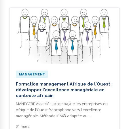
MANAGEMENT
Formation management Afrique de l'Ouest :
développer l'excellence managériale en
contexte africain
MANEGERE Associés accompagne les entreprises en
Afrique de l'Ouest francophone vers l'excellence
managériale. Méthode IPM® adaptée au…
31 mars