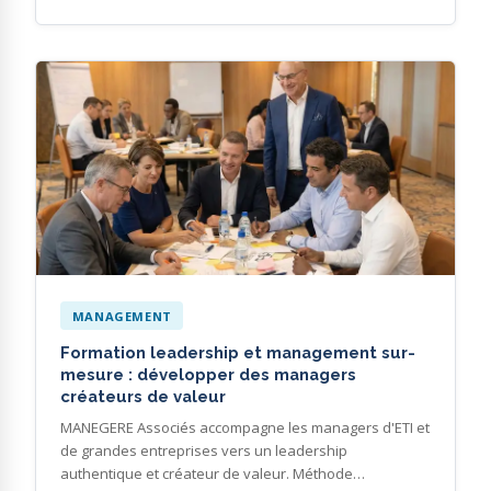
MANAGEMENT
Formation leadership et management sur-
mesure : développer des managers
créateurs de valeur
MANEGERE Associés accompagne les managers d'ETI et
de grandes entreprises vers un leadership
authentique et créateur de valeur. Méthode…