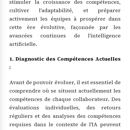
stimuler la croissance des compétences,
cultiver l'adaptabilité, et préparer
activement les équipes à prospérer dans
cette ère évolutive, façonnée par les
avancées continues de l'intelligence
artificielle.
1. Diagnostic des Compétences Actuelles
:
Avant de pouvoir évoluer, il est essentiel de
comprendre où se situent actuellement les
compétences de chaque collaborateur. Des
évaluations individuelles, des retours
réguliers et des analyses des compétences
requises dans le contexte de l'IA peuvent