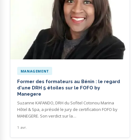
MANAGEMENT
Former des formateurs au Bénin : le regard
d'une DRH 5 étoiles sur le FOFO by
Manegere
Suzanne KAFANDO, DRH du Sofitel Cotonou Marina
Hôtel & Spa, a présidé le jury de certification FOFO by
MANEGERE. Son verdict sur la…
1 avr.