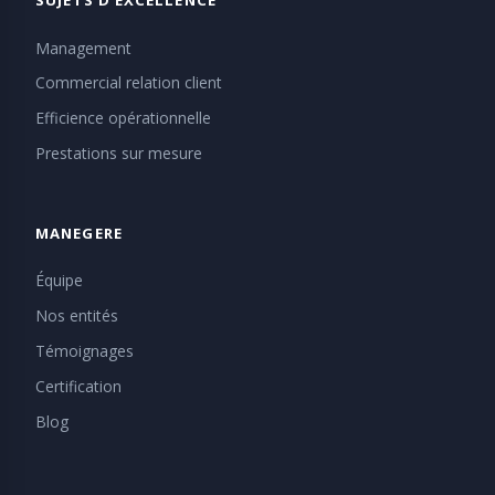
Management
Commercial relation client
Efficience opérationnelle
Prestations sur mesure
MANEGERE
Équipe
Nos entités
Témoignages
Certification
Blog