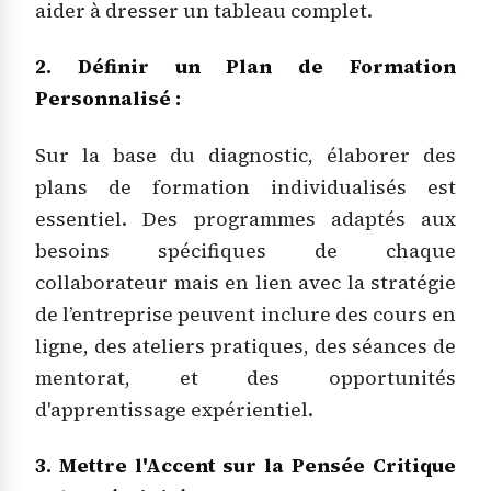
aider à dresser un tableau complet.
2. Définir un Plan de Formation
Personnalisé :
Sur la base du diagnostic, élaborer des
plans de formation individualisés est
essentiel. Des programmes adaptés aux
besoins spécifiques de chaque
collaborateur mais en lien avec la stratégie
de l’entreprise peuvent inclure des cours en
ligne, des ateliers pratiques, des séances de
mentorat, et des opportunités
d'apprentissage expérientiel.
3. Mettre l'Accent sur la Pensée Critique