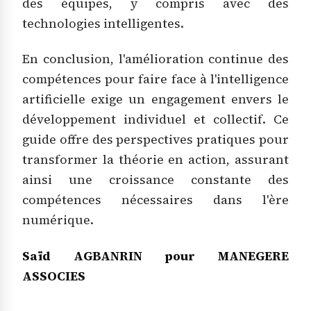
des équipes, y compris avec des
technologies intelligentes.
En conclusion, l'amélioration continue des
compétences pour faire face à l'intelligence
artificielle exige un engagement envers le
développement individuel et collectif. Ce
guide offre des perspectives pratiques pour
transformer la théorie en action, assurant
ainsi une croissance constante des
compétences nécessaires dans l'ère
numérique.
Saïd AGBANRIN pour MANEGERE
ASSOCIES