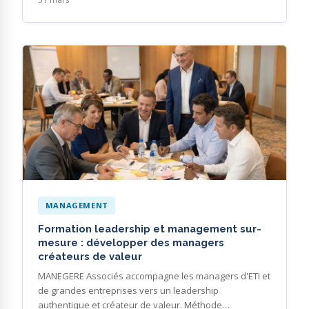
MANAGEMENT
Formation leadership et management sur-
mesure : développer des managers
créateurs de valeur
MANEGERE Associés accompagne les managers d'ETI et
de grandes entreprises vers un leadership
authentique et créateur de valeur. Méthode…