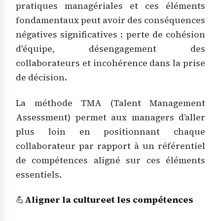
pratiques managériales et ces éléments
fondamentaux peut avoir des conséquences
négatives significatives : perte de cohésion
d'équipe, désengagement des
collaborateurs et incohérence dans la prise
de décision.
La méthode TMA (Talent Management
Assessment) permet aux managers d’aller
plus loin en positionnant chaque
collaborateur par rapport à un référentiel
de compétences aligné sur ces éléments
essentiels.
💪
Aligner la culture
et les compétences