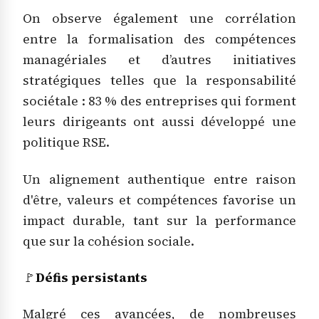
On observe également une corrélation
entre la formalisation des compétences
managériales et d’autres initiatives
stratégiques telles que la responsabilité
sociétale : 83 % des entreprises qui forment
leurs dirigeants ont aussi développé une
politique RSE.
Un alignement authentique entre raison
d'être, valeurs et compétences favorise un
impact durable, tant sur la performance
que sur la cohésion sociale.
🚩
Défis persistants
Malgré ces avancées, de nombreuses