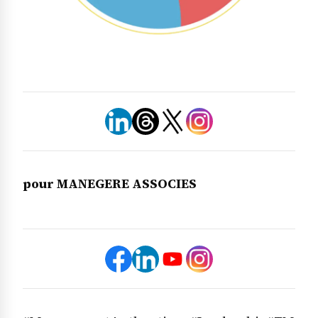
pour MANEGERE ASSOCIES