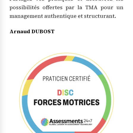
possibilités offertes par la TMA pour un
management authentique et structurant.
Arnaud DUBOST