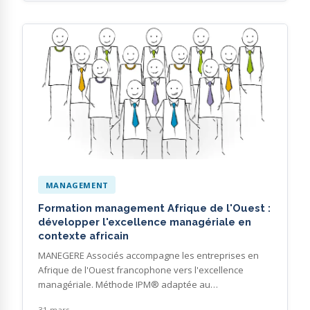
MANAGEMENT
Formation management Afrique de l'Ouest :
développer l'excellence managériale en
contexte africain
MANEGERE Associés accompagne les entreprises en
Afrique de l'Ouest francophone vers l'excellence
managériale. Méthode IPM® adaptée au…
31 mars