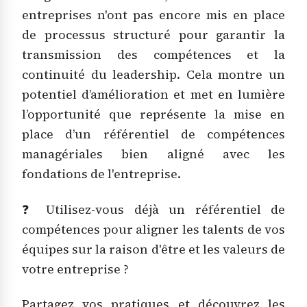
entreprises n'ont pas encore mis en place
de processus structuré pour garantir la
transmission des compétences et la
continuité du leadership. Cela montre un
potentiel d’amélioration et met en lumière
l’opportunité que représente la mise en
place d’un référentiel de compétences
managériales bien aligné avec les
fondations de l'entreprise.
❓ Utilisez-vous déjà un référentiel de
compétences pour aligner les talents de vos
équipes sur la raison d'être et les valeurs de
votre entreprise ?
Partagez vos pratiques et découvrez les