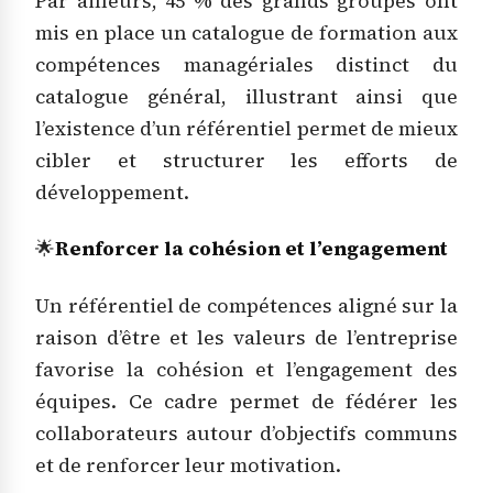
Par ailleurs, 45 % des grands groupes ont
mis en place un catalogue de formation aux
compétences managériales distinct du
catalogue général, illustrant ainsi que
l’existence d’un référentiel permet de mieux
cibler et structurer les efforts de
développement.
🌟
Renforcer la cohésion et l’engagement
Un référentiel de compétences aligné sur la
raison d’être et les valeurs de l’entreprise
favorise la cohésion et l’engagement des
équipes. Ce cadre permet de fédérer les
collaborateurs autour d’objectifs communs
et de renforcer leur motivation.