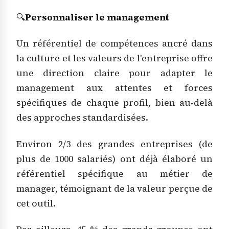
🔍
Personnaliser le management
Un référentiel de compétences ancré dans
la culture et les valeurs de l'entreprise offre
une direction claire pour adapter le
management aux attentes et forces
spécifiques de chaque profil, bien au-delà
des approches standardisées.
Environ 2/3 des grandes entreprises (de
plus de 1000 salariés) ont déjà élaboré un
référentiel spécifique au métier de
manager, témoignant de la valeur perçue de
cet outil.