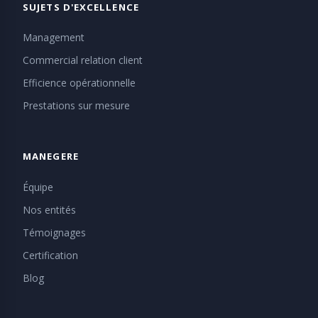
SUJETS D'EXCELLENCE
Management
Commercial relation client
Efficience opérationnelle
Prestations sur mesure
MANEGERE
Équipe
Nos entités
Témoignages
Certification
Blog