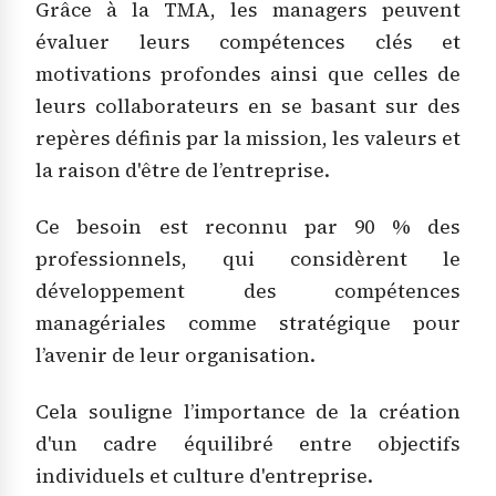
Grâce à la TMA, les managers peuvent
évaluer leurs compétences clés et
motivations profondes ainsi que celles de
leurs collaborateurs en se basant sur des
repères définis par la mission, les valeurs et
la raison d'être de l’entreprise.
Ce besoin est reconnu par 90 % des
professionnels, qui considèrent le
développement des compétences
managériales comme stratégique pour
l’avenir de leur organisation.
Cela souligne l’importance de la création
d'un cadre équilibré entre objectifs
individuels et culture d'entreprise.