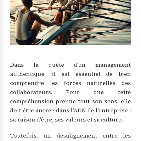
Dans la quête d’un management
authentique, il est essentiel de bien
comprendre les forces naturelles des
collaborateurs. Pour que cette
compréhension prenne tout son sens, elle
doit être ancrée dans l'ADN de l'entreprise :
sa raison d'être, ses valeurs et sa culture.
Toutefois, un désalignement entre les