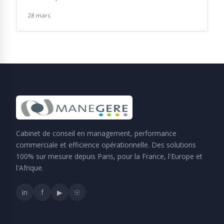
28 mars
Cabinet de conseil en management, performance
commerciale et efficience opérationnelle. Des solutions
100% sur mesure depuis Paris, pour la France, l'Europe et
l'Afrique.
in
f
▶
☉