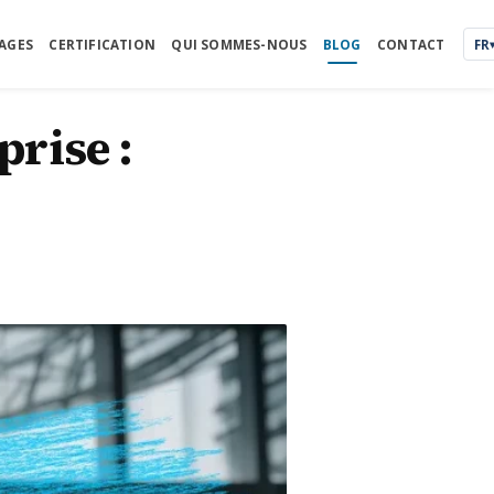
AGES
CERTIFICATION
QUI SOMMES-NOUS
BLOG
CONTACT
FR
prise :