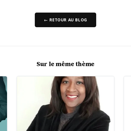
← RETOUR AU BLOG
Sur le même thème