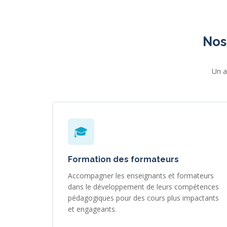
Nos
Un a
🎓
Formation des formateurs
Accompagner les enseignants et formateurs
dans le développement de leurs compétences
pédagogiques pour des cours plus impactants
et engageants.