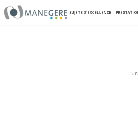
SUJETS D'EXCELLENCE
PRESTATIO
Un