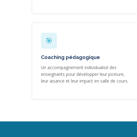
🎯
Coaching pédagogique
Un accompagnement individualisé des
enseignants pour développer leur posture,
leur aisance et leur impact en salle de cours.