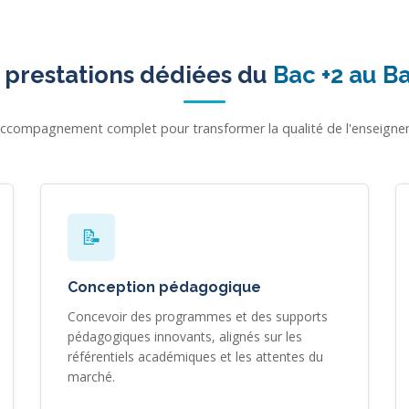
 prestations dédiées du
Bac +2 au Ba
ccompagnement complet pour transformer la qualité de l'enseign
📝
Conception pédagogique
Concevoir des programmes et des supports
pédagogiques innovants, alignés sur les
référentiels académiques et les attentes du
marché.