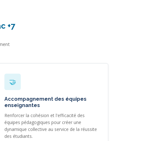
c +7
ement
🤝
Accompagnement des équipes
enseignantes
Renforcer la cohésion et l'efficacité des
équipes pédagogiques pour créer une
dynamique collective au service de la réussite
des étudiants.