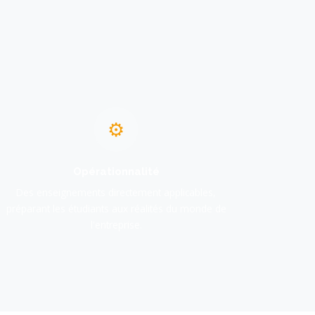
⚙
Opérationnalité
Des enseignements directement applicables,
préparant les étudiants aux réalités du monde de
l'entreprise.