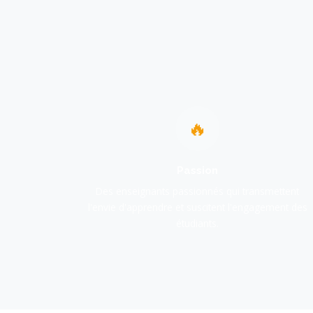
🔥
Passion
Des enseignants passionnés qui transmettent
l'envie d'apprendre et suscitent l'engagement des
étudiants.