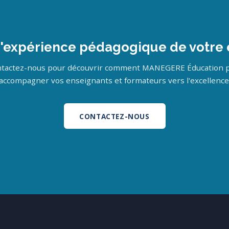
l'expérience pédagogique de votre 
tactez-nous pour découvrir comment MANEGERE Éducation 
accompagner vos enseignants et formateurs vers l'excellence
CONTACTEZ-NOUS