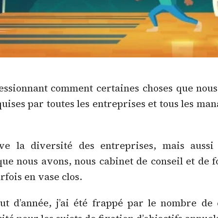
ressionnant comment certaines choses que nous
uises par toutes les entreprises et tous les man
ve la diversité des entreprises, mais aussi 
ue nous avons, nous cabinet de conseil et de 
rfois en vase clos.
t d’année, j’ai été frappé par le nombre de 