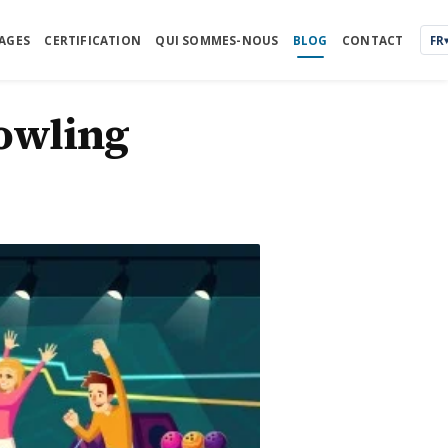
AGES
CERTIFICATION
QUI SOMMES-NOUS
BLOG
CONTACT
FR
bowling